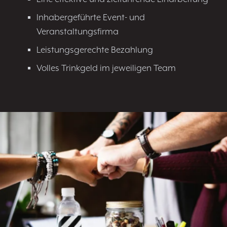
Inhabergeführte Event- und
Veranstaltungsfirma
Leistungsgerechte Bezahlung
Volles Trinkgeld im jeweiligen Team