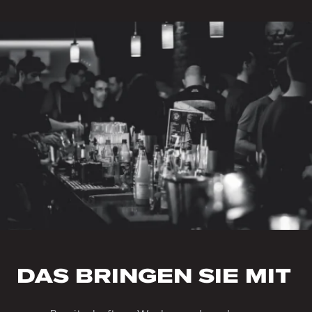
DAS BRINGEN SIE MIT