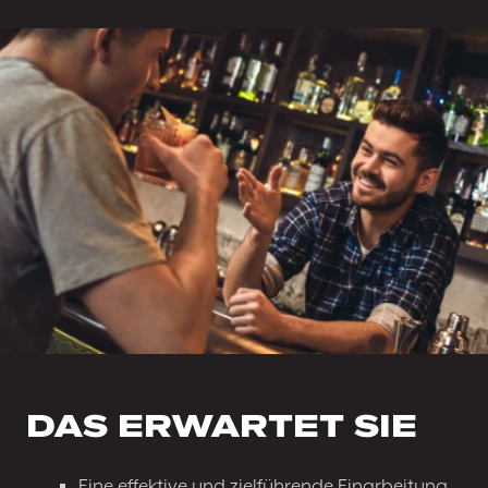
DAS ERWARTET SIE
Eine effektive und zielführende Einarbeitung