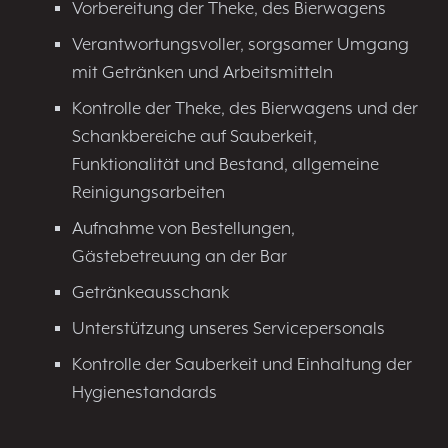
Vorbereitung der Theke, des Bierwagens
Verantwortungsvoller, sorgsamer Umgang
mit Getränken und Arbeitsmitteln
Kontrolle der Theke, des Bierwagens und der
Schankbereiche auf Sauberkeit,
Funktionalität und Bestand, allgemeine
Reinigungsarbeiten
Aufnahme von Bestellungen,
Gästebetreuung an der Bar
Getränkeausschank
Unterstützung unseres Servicepersonals
Kontrolle der Sauberkeit und Einhaltung der
Hygienestandards