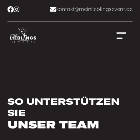
kontakt@meinlieblingsevent.de
SO UNTERSTÜTZEN
SIE
UNSER TEAM