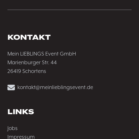
KONTAKT
Mein LIEBLINGS Event GmbH
Marienburger Str. 44
26419 Schortens
kontakt@meinlieblingsevent.de
LINKS
Jobs
Impressum