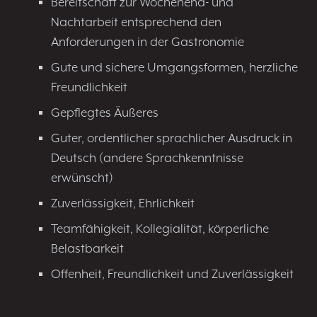
Bereitschaft zur Wochenend- und
Nachtarbeit entsprechend den
Anforderungen in der Gastronomie
Gute und sichere Umgangsformen, herzliche
Freundlichkeit
Gepflegtes Äußeres
Guter, ordentlicher sprachlicher Ausdruck in
Deutsch (andere Sprachkenntnisse
erwünscht)
Zuverlässigkeit, Ehrlichkeit
Teamfähigkeit, Kollegialität, körperliche
Belastbarkeit
Offenheit, Freundlichkeit und Zuverlässigkeit