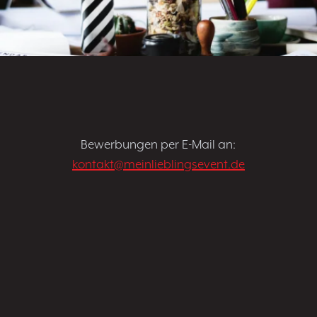
Bewerbungen per E-Mail an:
kontakt@meinlieblingsevent.de