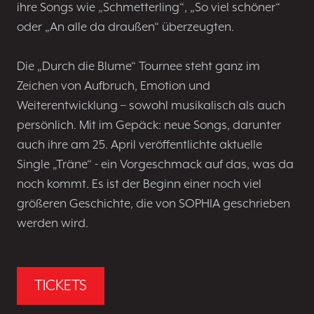
ihre Songs wie „Schmetterling“, „So viel schöner“
oder „An alle da draußen“ überzeugten.
Die „Durch die Blume“ Tournee steht ganz im
Zeichen von Aufbruch, Emotion und
Weiterentwicklung – sowohl musikalisch als auch
persönlich. Mit im Gepäck: neue Songs, darunter
auch ihre am 25. April veröffentlichte aktuelle
Single „Träne“ - ein Vorgeschmack auf das, was da
noch kommt. Es ist der Beginn einer noch viel
größeren Geschichte, die von SOPHIA geschrieben
werden wird.
TICKETS