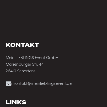
KONTAKT
Mein LIEBLINGS Event GmbH
Marienburger Str. 44
26419 Schortens
kontakt@meinlieblingsevent.de
LINKS