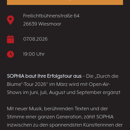
Freilichtbühnenstraße 64
26639 Wiesmoor
07.08.2026
19:00 Uhr
SOPHIA baut ihre Erfolgstour aus
– Die „Durch die
Blume“-Tour 2026“ im März wird mit Open-Air-
Shows im Juni, Juli, August und September ergänzt
Mit neuer Musik, berührenden Texten und der
Stimme einer ganzen Generation, zählt SOPHIA
inzwischen zu den spannendsten Künstlerinnen der