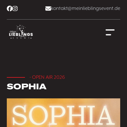
kontakt@meinlieblingsevent.de
- OPEN AIR 2026
SOPHIA