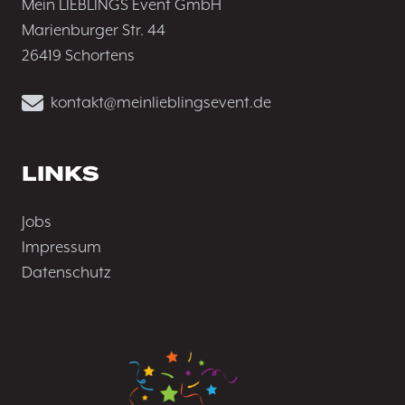
Mein LIEBLINGS Event GmbH
Marienburger Str. 44
26419 Schortens
kontakt@meinlieblingsevent.de
LINKS
Jobs
Impressum
Datenschutz