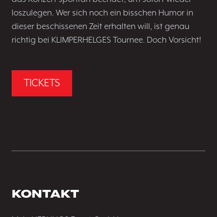
loszulegen. Wer sich noch ein bisschen Humor in
dieser beschissenen Zeit erhalten will, ist genau
richtig bei KLIMPERHELGES Tournee. Doch Vorsicht!
TICKETS
KONTAKT