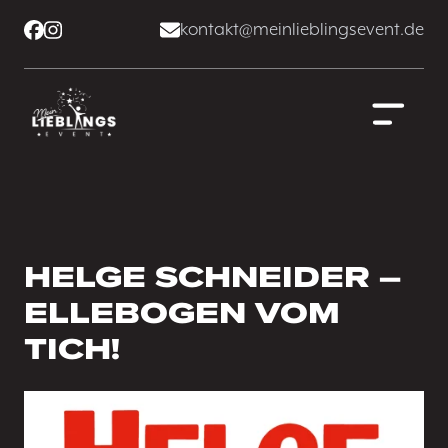
kontakt@meinlieblingsevent.de
HELGE SCHNEIDER –
ELLEBOGEN VOM
TICH!